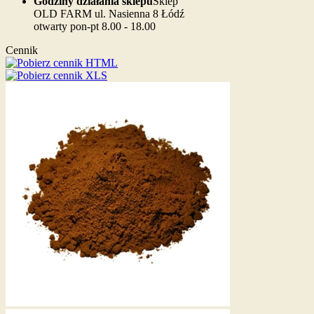
Godziny działania sklepu
Sklep
OLD FARM ul. Nasienna 8 Łódź
otwarty pon-pt 8.00 - 18.00
Cennik