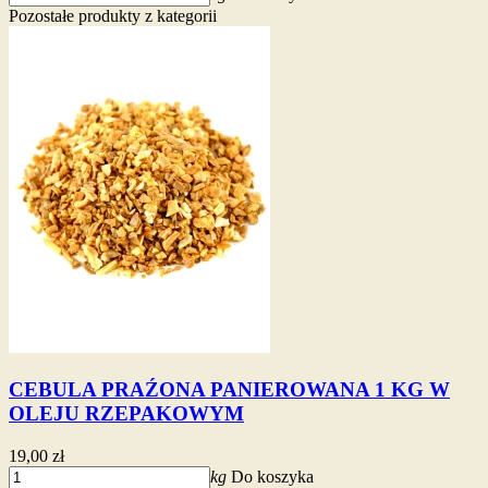
Pozostałe produkty z kategorii
CEBULA PRAŹONA PANIEROWANA 1 KG W
OLEJU RZEPAKOWYM
19,00 zł
kg
Do koszyka