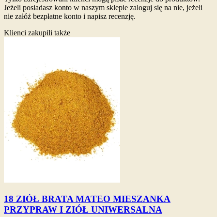
Jeżeli posiadasz konto w naszym sklepie zaloguj się na nie, jeżeli
nie załóż bezpłatne konto i napisz recenzję.
Klienci zakupili także
18 ZIÓŁ BRATA MATEO MIESZANKA
PRZYPRAW I ZIÓŁ UNIWERSALNA