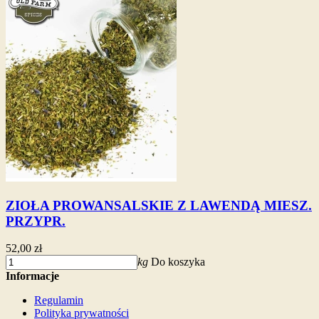
ZIOŁA PROWANSALSKIE Z LAWENDĄ MIESZ.
PRZYPR.
52,00 zł
kg
Do koszyka
Informacje
Regulamin
Polityka prywatności