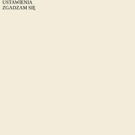
USTAWIENIA
ZGADZAM SIĘ