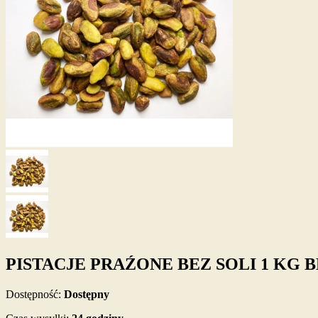
PISTACJE PRAŹONE BEZ SOLI 1 KG B
Dostępność:
Dostępny