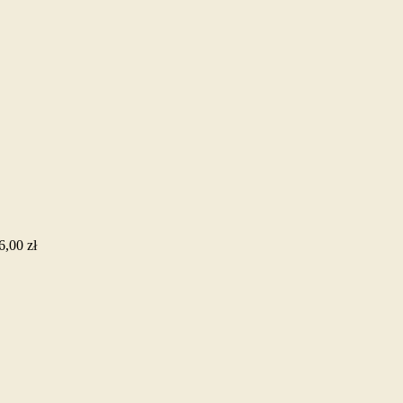
6,00 zł