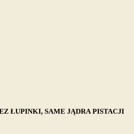
EZ ŁUPINKI, SAME JĄDRA PISTACJI