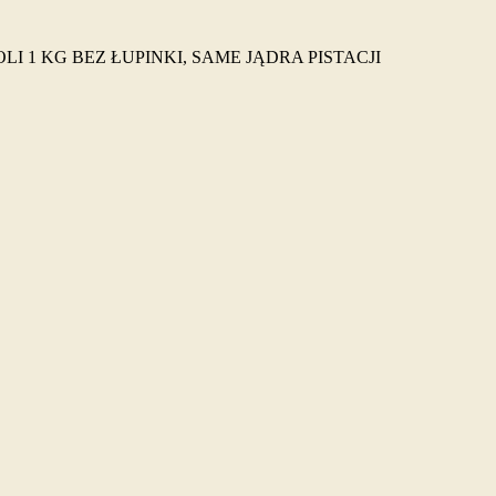
LI 1 KG BEZ ŁUPINKI, SAME JĄDRA PISTACJI