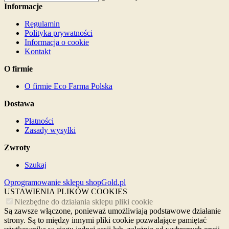
Informacje
Regulamin
Polityka prywatności
Informacja o cookie
Kontakt
O firmie
O firmie Eco Farma Polska
Dostawa
Płatności
Zasady wysyłki
Zwroty
Szukaj
Oprogramowanie sklepu shopGold.pl
USTAWIENIA PLIKÓW COOKIES
Niezbędne do działania sklepu pliki cookie
Są zawsze włączone, ponieważ umożliwiają podstawowe działanie
strony. Są to między innymi pliki cookie pozwalające pamiętać