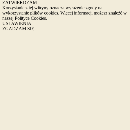
ZATWIERDZAM
Korzystanie z tej witryny oznacza wyrażenie zgody na
wykorzystanie plików cookies. Więcej informacji możesz znaleźć w
naszej Polityce Cookies.
USTAWIENIA
ZGADZAM SIĘ