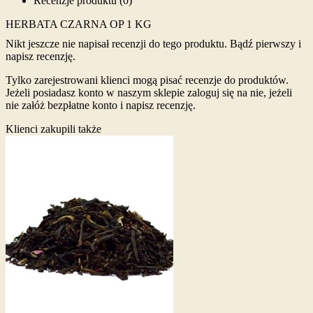
Recenzje produktu (0)
HERBATA CZARNA OP 1 KG
Nikt jeszcze nie napisał recenzji do tego produktu. Bądź pierwszy i
napisz recenzję.
Tylko zarejestrowani klienci mogą pisać recenzje do produktów.
Jeżeli posiadasz konto w naszym sklepie zaloguj się na nie, jeżeli
nie załóż bezpłatne konto i napisz recenzję.
Klienci zakupili także