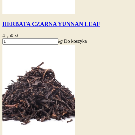
HERBATA CZARNA YUNNAN LEAF
41,50 zł
kg
Do koszyka